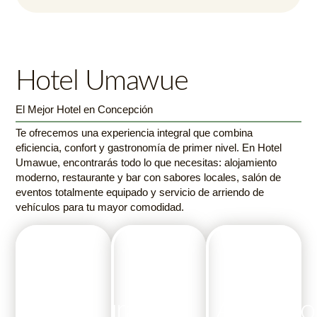
Hotel Umawue
El Mejor Hotel en Concepción
Te ofrecemos una experiencia integral que combina
eficiencia, confort y gastronomía de primer nivel. En Hotel
Umawue, encontrarás todo lo que necesitas: alojamiento
moderno, restaurante y bar con sabores locales, salón de
eventos totalmente equipado y servicio de arriendo de
vehículos para tu mayor comodidad.
Restaurant
Salón
Arriendo