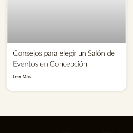
Consejos para elegir un Salón de
Eventos en Concepción
Leer Más