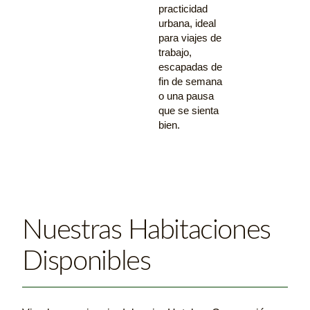
practicidad
urbana, ideal
para viajes de
trabajo,
escapadas de
fin de semana
o una pausa
que se sienta
bien.
Nuestras Habitaciones
Disponibles