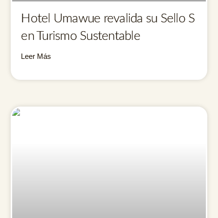
Hotel Umawue revalida su Sello S
en Turismo Sustentable
Leer Más