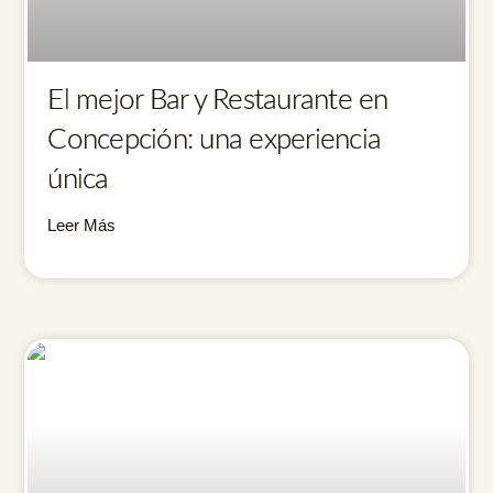
El mejor Bar y Restaurante en
Concepción: una experiencia
única
Leer Más