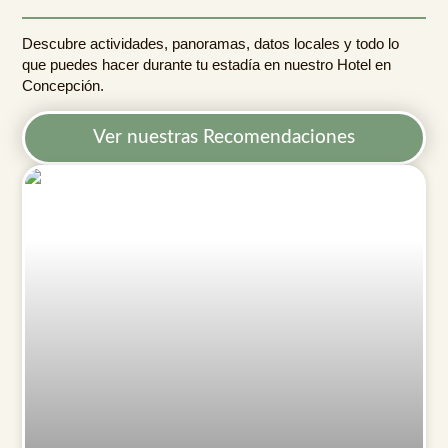
Descubre actividades, panoramas, datos locales y todo lo
que puedes hacer durante tu estadía en nuestro Hotel en
Concepción.
Ver nuestras Recomendaciones