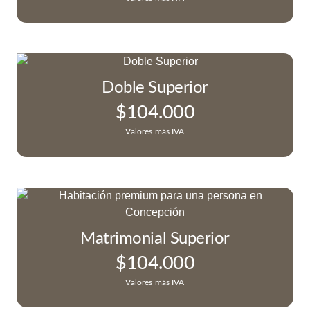
Doble Superior
$
104.000
Valores más IVA
Matrimonial Superior
$
104.000
Valores más IVA