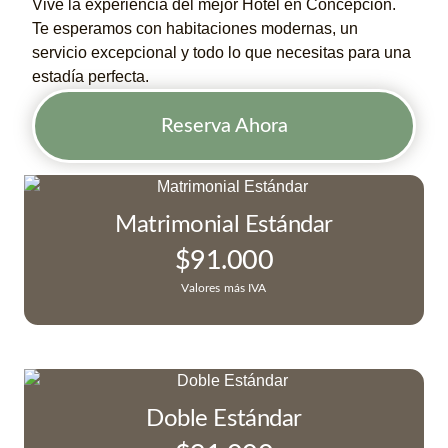
Vive la experiencia del mejor Hotel en Concepción.
Te esperamos con habitaciones modernas, un
servicio excepcional y todo lo que necesitas para una
estadía perfecta.
Reserva Ahora
Matrimonial Estándar
$
91.000
Valores más IVA
Doble Estándar