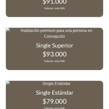
$
91.000
Valores más IVA
Single Superior
$
93.000
Valores más IVA
Single Estándar
$
79.000
Valores más IVA